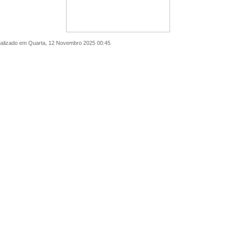
ualizado em Quarta, 12 Novembro 2025 00:45