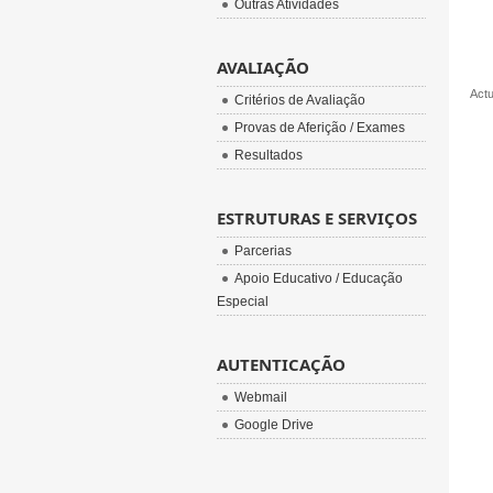
Outras Atividades
AVALIAÇÃO
Act
Critérios de Avaliação
Provas de Aferição / Exames
Resultados
ESTRUTURAS E SERVIÇOS
Parcerias
Apoio Educativo / Educação
Especial
AUTENTICAÇÃO
Webmail
Google Drive