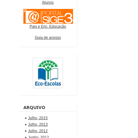
Alunos
Pais e Enc. Educação
Guia de acesso
ARQUIVO
Julho, 2015
Julho, 2013
Julho, 2012
Junho, 2012