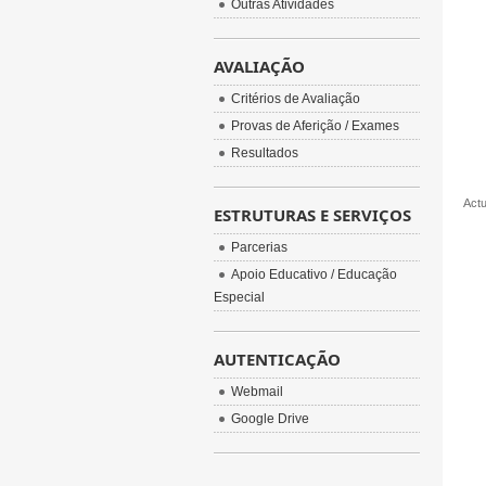
Outras Atividades
AVALIAÇÃO
Critérios de Avaliação
Provas de Aferição / Exames
Resultados
Actu
ESTRUTURAS E SERVIÇOS
Parcerias
Apoio Educativo / Educação
Especial
AUTENTICAÇÃO
Webmail
Google Drive