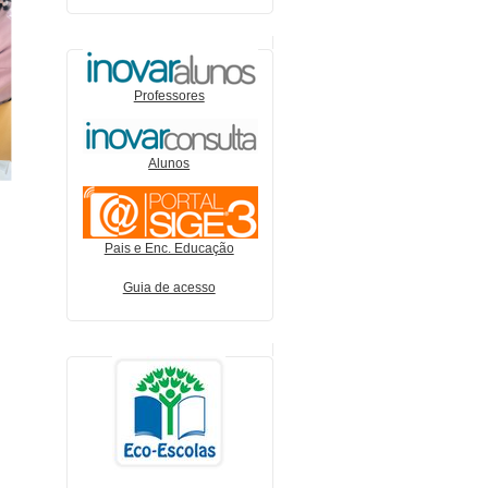
Professores
Alunos
Pais e Enc. Educação
Guia de acesso