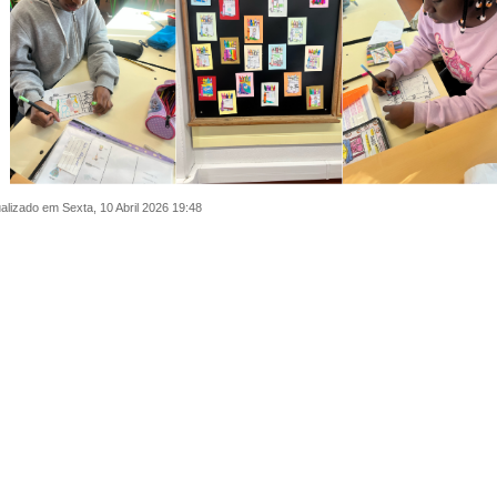
alizado em Sexta, 10 Abril 2026 19:48