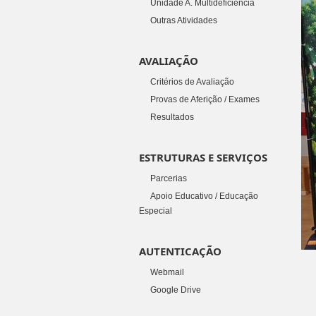
Unidade A. Multideficiência
Outras Atividades
AVALIAÇÃO
Critérios de Avaliação
Provas de Aferição / Exames
Resultados
ESTRUTURAS E SERVIÇOS
Parcerias
Apoio Educativo / Educação
Especial
AUTENTICAÇÃO
Webmail
Google Drive