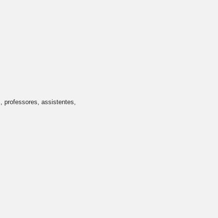
, professores, assistentes,