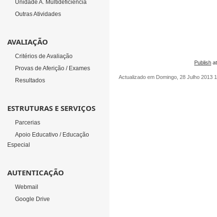
Unidade A. Multideficiência
Outras Atividades
AVALIAÇÃO
Critérios de Avaliação
Publish
a
Provas de Aferição / Exames
Actualizado em Domingo, 28 Julho 2013 1
Resultados
ESTRUTURAS E SERVIÇOS
Parcerias
Apoio Educativo / Educação
Especial
AUTENTICAÇÃO
Webmail
Google Drive