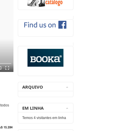
ARQUIVO
 todos
EM LINHA
Temos 4 visitantes em linha