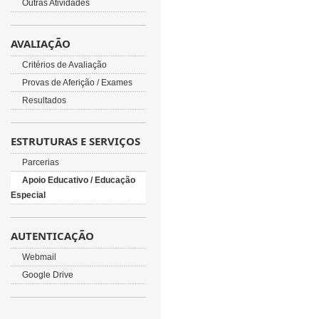
Outras Atividades
AVALIAÇÃO
Critérios de Avaliação
Provas de Aferição / Exames
Resultados
ESTRUTURAS E SERVIÇOS
Parcerias
Apoio Educativo / Educação
Especial
AUTENTICAÇÃO
Webmail
Google Drive