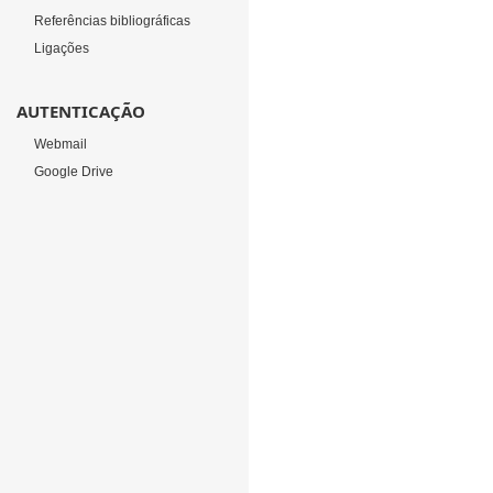
Referências bibliográficas
Ligações
AUTENTICAÇÃO
Webmail
Google Drive