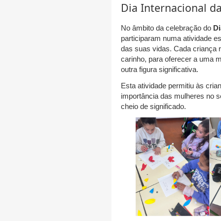
Dia Internacional da
No âmbito da celebração do
Di
participaram numa atividade e
das suas vidas. Cada criança 
carinho, para oferecer a uma m
outra figura significativa.
Esta atividade permitiu às cri
importância das mulheres no se
cheio de significado.