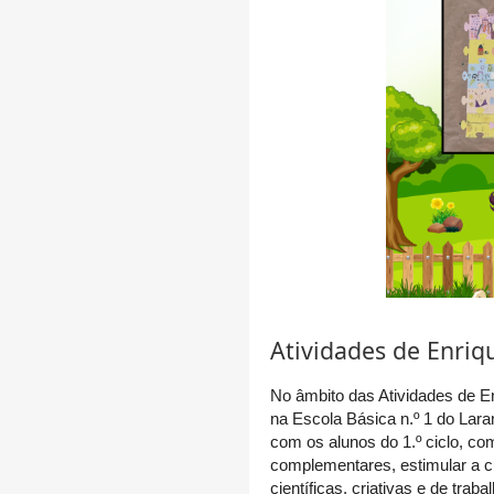
Atividades de Enriq
No âmbito das Atividades de En
na Escola Básica n.º 1 do Lara
com os alunos do 1.º ciclo, c
complementares, estimular a c
científicas, criativas e de trab