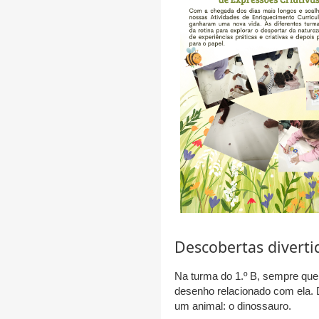
Descobertas diverti
Na turma do 1.º B, sempre qu
desenho relacionado com ela. 
um animal: o dinossauro.